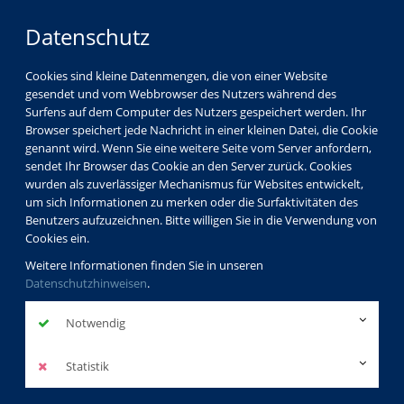
Datenschutz
Cookies sind kleine Datenmengen, die von einer Website
gesendet und vom Webbrowser des Nutzers während des
Surfens auf dem Computer des Nutzers gespeichert werden. Ihr
Browser speichert jede Nachricht in einer kleinen Datei, die Cookie
genannt wird. Wenn Sie eine weitere Seite vom Server anfordern,
sendet Ihr Browser das Cookie an den Server zurück. Cookies
wurden als zuverlässiger Mechanismus für Websites entwickelt,
um sich Informationen zu merken oder die Surfaktivitäten des
Benutzers aufzuzeichnen. Bitte willigen Sie in die Verwendung von
Cookies ein.
Weitere Informationen finden Sie in unseren
Datenschutzhinweisen
.
Notwendig
Statistik