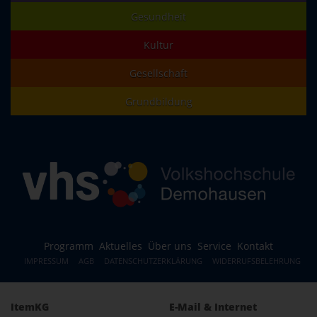
Gesundheit
Kultur
Gesellschaft
Grundbildung
Programm
Aktuelles
Über uns
Service
Kontakt
IMPRESSUM
AGB
DATENSCHUTZERKLÄRUNG
WIDERRUFSBELEHRUNG
ItemKG
E-Mail & Internet