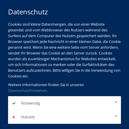
Datenschutz
Cookies sind kleine Datenmengen, die von einer Website
gesendet und vom Webbrowser des Nutzers während des
Surfens auf dem Computer des Nutzers gespeichert werden. Ihr
Browser speichert jede Nachricht in einer kleinen Datei, die Cookie
genannt wird. Wenn Sie eine weitere Seite vom Server anfordern,
sendet Ihr Browser das Cookie an den Server zurück. Cookies
wurden als zuverlässiger Mechanismus für Websites entwickelt,
um sich Informationen zu merken oder die Surfaktivitäten des
Benutzers aufzuzeichnen. Bitte willigen Sie in die Verwendung von
Cookies ein.
Weitere Informationen finden Sie in unseren
Datenschutzhinweisen
.
Notwendig
Statistik