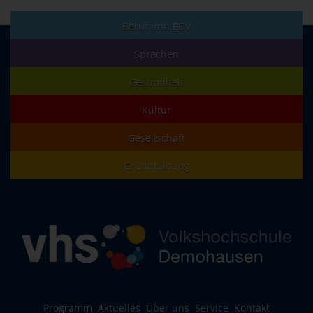
Beruf und EDV
Sprachen
Gesundheit
Kultur
Gesellschaft
Grundbildung
Programm
Aktuelles
Über uns
Service
Kontakt