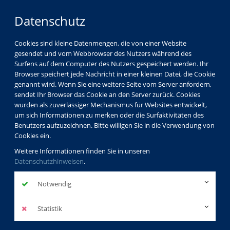
Datenschutz
Cookies sind kleine Datenmengen, die von einer Website
gesendet und vom Webbrowser des Nutzers während des
Surfens auf dem Computer des Nutzers gespeichert werden. Ihr
Browser speichert jede Nachricht in einer kleinen Datei, die Cookie
genannt wird. Wenn Sie eine weitere Seite vom Server anfordern,
sendet Ihr Browser das Cookie an den Server zurück. Cookies
wurden als zuverlässiger Mechanismus für Websites entwickelt,
um sich Informationen zu merken oder die Surfaktivitäten des
Benutzers aufzuzeichnen. Bitte willigen Sie in die Verwendung von
Cookies ein.
Weitere Informationen finden Sie in unseren
Datenschutzhinweisen
.
Notwendig
Statistik