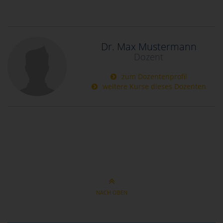
Dr. Max Mustermann
Dozent
zum Dozentenprofil
weitere Kurse dieses Dozenten
NACH OBEN