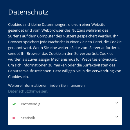
Datenschutz
Cookies sind kleine Datenmengen, die von einer Website
gesendet und vom Webbrowser des Nutzers während des
Surfens auf dem Computer des Nutzers gespeichert werden. Ihr
Browser speichert jede Nachricht in einer kleinen Datei, die Cookie
genannt wird. Wenn Sie eine weitere Seite vom Server anfordern,
sendet Ihr Browser das Cookie an den Server zurück. Cookies
wurden als zuverlässiger Mechanismus für Websites entwickelt,
um sich Informationen zu merken oder die Surfaktivitäten des
Benutzers aufzuzeichnen. Bitte willigen Sie in die Verwendung von
Cookies ein.
Weitere Informationen finden Sie in unseren
Datenschutzhinweisen
.
Notwendig
Statistik