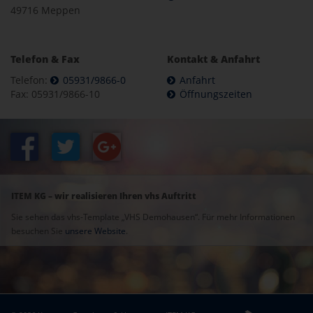
49716 Meppen
Telefon & Fax
Kontakt & Anfahrt
Telefon:
05931/9866-0
Anfahrt
Fax: 05931/9866-10
Öffnungszeiten
ITEM KG – wir realisieren Ihren vhs Auftritt
Sie sehen das vhs-Template „VHS Demohausen“. Für mehr Informationen
besuchen Sie
unsere Website
.