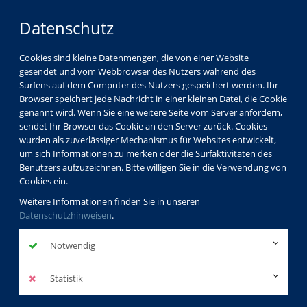
Datenschutz
Cookies sind kleine Datenmengen, die von einer Website
gesendet und vom Webbrowser des Nutzers während des
Surfens auf dem Computer des Nutzers gespeichert werden. Ihr
Browser speichert jede Nachricht in einer kleinen Datei, die Cookie
genannt wird. Wenn Sie eine weitere Seite vom Server anfordern,
sendet Ihr Browser das Cookie an den Server zurück. Cookies
wurden als zuverlässiger Mechanismus für Websites entwickelt,
um sich Informationen zu merken oder die Surfaktivitäten des
Benutzers aufzuzeichnen. Bitte willigen Sie in die Verwendung von
Cookies ein.
Weitere Informationen finden Sie in unseren
Datenschutzhinweisen
.
Notwendig
Statistik