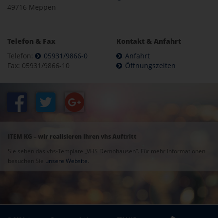
49716 Meppen
Telefon & Fax
Kontakt & Anfahrt
Telefon:
05931/9866-0
Anfahrt
Fax: 05931/9866-10
Öffnungszeiten
ITEM KG – wir realisieren Ihren vhs Auftritt
Sie sehen das vhs-Template „VHS Demohausen“. Für mehr Informationen
besuchen Sie
unsere Website
.