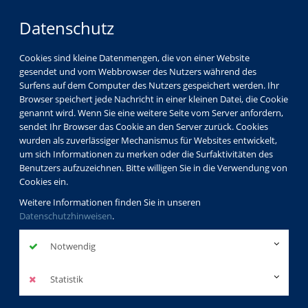
Datenschutz
Cookies sind kleine Datenmengen, die von einer Website
gesendet und vom Webbrowser des Nutzers während des
Surfens auf dem Computer des Nutzers gespeichert werden. Ihr
Browser speichert jede Nachricht in einer kleinen Datei, die Cookie
genannt wird. Wenn Sie eine weitere Seite vom Server anfordern,
sendet Ihr Browser das Cookie an den Server zurück. Cookies
wurden als zuverlässiger Mechanismus für Websites entwickelt,
um sich Informationen zu merken oder die Surfaktivitäten des
Benutzers aufzuzeichnen. Bitte willigen Sie in die Verwendung von
Cookies ein.
Weitere Informationen finden Sie in unseren
Datenschutzhinweisen
.
Notwendig
Statistik