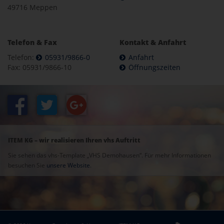
49716 Meppen
Telefon & Fax
Kontakt & Anfahrt
Telefon:
05931/9866-0
Anfahrt
Fax: 05931/9866-10
Öffnungszeiten
ITEM KG – wir realisieren Ihren vhs Auftritt
Sie sehen das vhs-Template „VHS Demohausen“. Für mehr Informationen
besuchen Sie
unsere Website
.