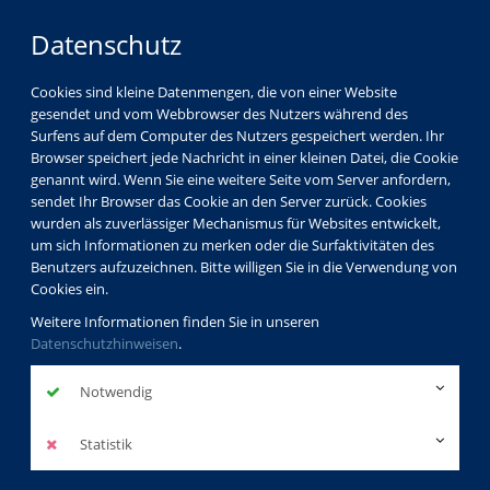
Datenschutz
Cookies sind kleine Datenmengen, die von einer Website
gesendet und vom Webbrowser des Nutzers während des
Surfens auf dem Computer des Nutzers gespeichert werden. Ihr
Browser speichert jede Nachricht in einer kleinen Datei, die Cookie
genannt wird. Wenn Sie eine weitere Seite vom Server anfordern,
sendet Ihr Browser das Cookie an den Server zurück. Cookies
wurden als zuverlässiger Mechanismus für Websites entwickelt,
um sich Informationen zu merken oder die Surfaktivitäten des
Benutzers aufzuzeichnen. Bitte willigen Sie in die Verwendung von
Cookies ein.
Weitere Informationen finden Sie in unseren
Datenschutzhinweisen
.
Notwendig
Statistik