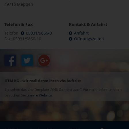
49716 Meppen
Telefon & Fax
Kontakt & Anfahrt
Telefon:
05931/9866-0
Anfahrt
Fax: 05931/9866-10
Öffnungszeiten
ITEM KG – wir realisieren Ihren vhs Auftritt
Sie sehen das vhs-Template „VHS Demohausen“. Für mehr Informationen
besuchen Sie
unsere Website
.