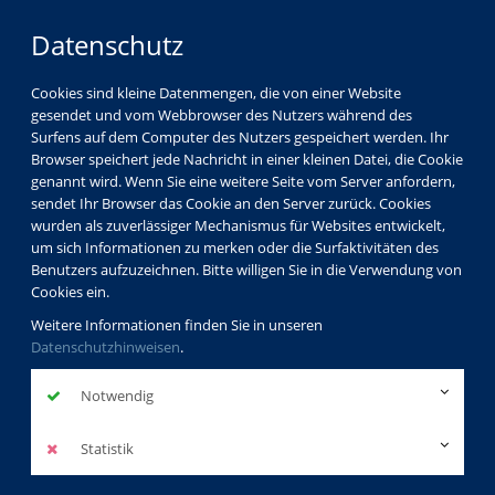
Datenschutz
Cookies sind kleine Datenmengen, die von einer Website
gesendet und vom Webbrowser des Nutzers während des
Surfens auf dem Computer des Nutzers gespeichert werden. Ihr
Browser speichert jede Nachricht in einer kleinen Datei, die Cookie
genannt wird. Wenn Sie eine weitere Seite vom Server anfordern,
sendet Ihr Browser das Cookie an den Server zurück. Cookies
wurden als zuverlässiger Mechanismus für Websites entwickelt,
um sich Informationen zu merken oder die Surfaktivitäten des
Benutzers aufzuzeichnen. Bitte willigen Sie in die Verwendung von
Cookies ein.
Weitere Informationen finden Sie in unseren
Datenschutzhinweisen
.
Notwendig
Statistik