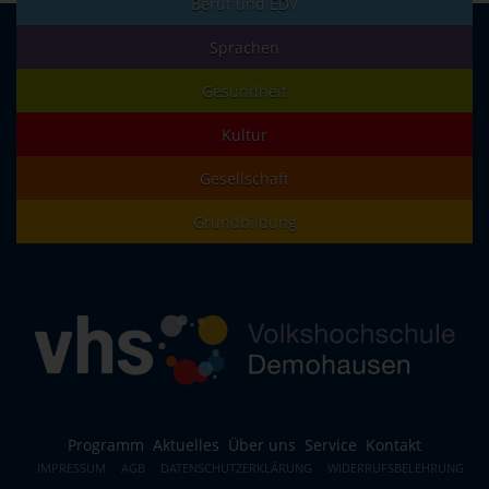
Beruf und EDV
Sprachen
Gesundheit
Kultur
Gesellschaft
Grundbildung
Programm
Aktuelles
Über uns
Service
Kontakt
IMPRESSUM
AGB
DATENSCHUTZERKLÄRUNG
WIDERRUFSBELEHRUNG