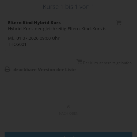
Kurse 1 bis
1
von
1
Eltern-Kind-Hybrid-Kurs
Hybrid-Kurs, der gleichzeitig Eltern-Kind-Kurs ist
Mi., 01.07.2026
09:00 Uhr
THCG001
Der Kurs ist bereits gelaufen.
druckbare Version der Liste
NACH OBEN