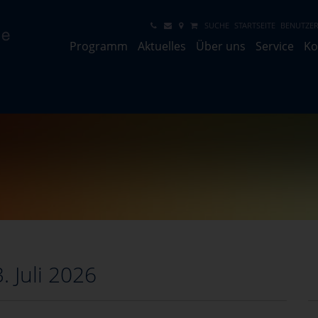
SUCHE
STARTSEITE
BENUTZER
Programm
Aktuelles
Über uns
Service
Ko
. Juli 2026