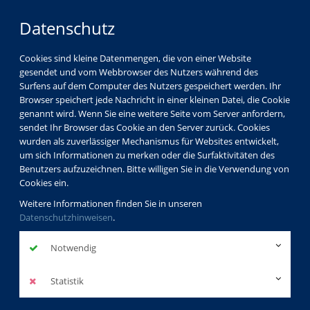
Datenschutz
Cookies sind kleine Datenmengen, die von einer Website
gesendet und vom Webbrowser des Nutzers während des
Surfens auf dem Computer des Nutzers gespeichert werden. Ihr
Browser speichert jede Nachricht in einer kleinen Datei, die Cookie
genannt wird. Wenn Sie eine weitere Seite vom Server anfordern,
sendet Ihr Browser das Cookie an den Server zurück. Cookies
wurden als zuverlässiger Mechanismus für Websites entwickelt,
um sich Informationen zu merken oder die Surfaktivitäten des
Benutzers aufzuzeichnen. Bitte willigen Sie in die Verwendung von
Cookies ein.
Weitere Informationen finden Sie in unseren
Datenschutzhinweisen
.
Notwendig
Statistik