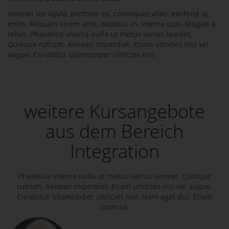
Aenean leo ligula, porttitor eu, consequat vitae, eleifend ac,
enim. Aliquam lorem ante, dapibus in, viverra quis, feugiat a,
tellus. Phasellus viverra nulla ut metus varius laoreet.
Quisque rutrum. Aenean imperdiet. Etiam ultricies nisi vel
augue. Curabitur ullamcorper ultricies nisi.
weitere Kursangebote
aus dem Bereich
Integration
Phasellus viverra nulla ut metus varius laoreet. Quisque
rutrum. Aenean imperdiet. Etiam ultricies nisi vel augue.
Curabitur ullamcorper ultricies nisi. Nam eget dui. Etiam
rhoncus.