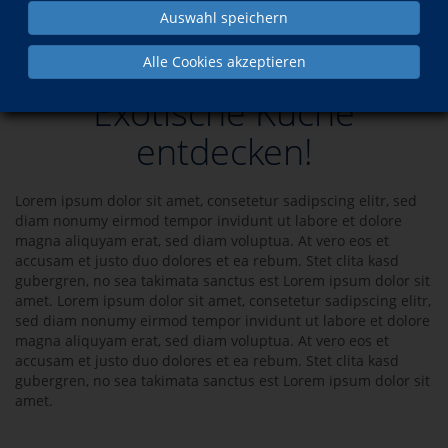
Auswahl speichern
Exotische Küche entdecken!
Alle Cookies akzeptieren
Exotische Küche
entdecken!
Lorem ipsum dolor sit amet, consetetur sadipscing elitr, sed
diam nonumy eirmod tempor invidunt ut labore et dolore
magna aliquyam erat, sed diam voluptua. At vero eos et
accusam et justo duo dolores et ea rebum. Stet clita kasd
gubergren, no sea takimata sanctus est Lorem ipsum dolor sit
amet. Lorem ipsum dolor sit amet, consetetur sadipscing elitr,
sed diam nonumy eirmod tempor invidunt ut labore et dolore
magna aliquyam erat, sed diam voluptua. At vero eos et
accusam et justo duo dolores et ea rebum. Stet clita kasd
gubergren, no sea takimata sanctus est Lorem ipsum dolor sit
amet.