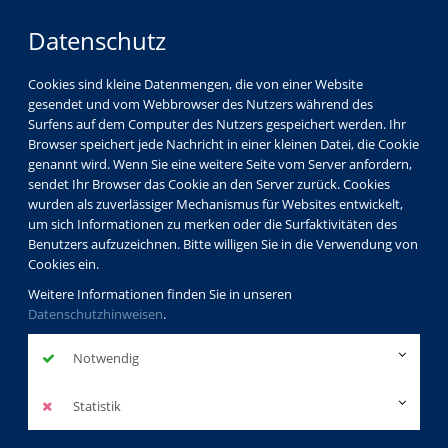
Datenschutz
Cookies sind kleine Datenmengen, die von einer Website
gesendet und vom Webbrowser des Nutzers während des
Surfens auf dem Computer des Nutzers gespeichert werden. Ihr
Browser speichert jede Nachricht in einer kleinen Datei, die Cookie
genannt wird. Wenn Sie eine weitere Seite vom Server anfordern,
sendet Ihr Browser das Cookie an den Server zurück. Cookies
wurden als zuverlässiger Mechanismus für Websites entwickelt,
um sich Informationen zu merken oder die Surfaktivitäten des
Benutzers aufzuzeichnen. Bitte willigen Sie in die Verwendung von
Cookies ein.
Weitere Informationen finden Sie in unseren
Datenschutzhinweisen
.
Notwendig
Statistik