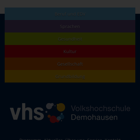
Beruf und EDV
Sprachen
Gesundheit
Kultur
Gesellschaft
Grundbildung