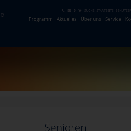
SUCHE
STARTSEITE
BENUTZER
Programm
Aktuelles
Über uns
Service
Ko
Senioren