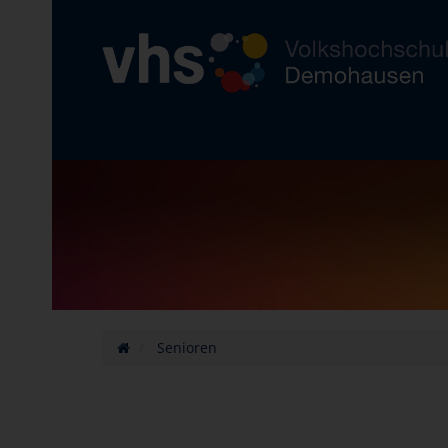
Senioren