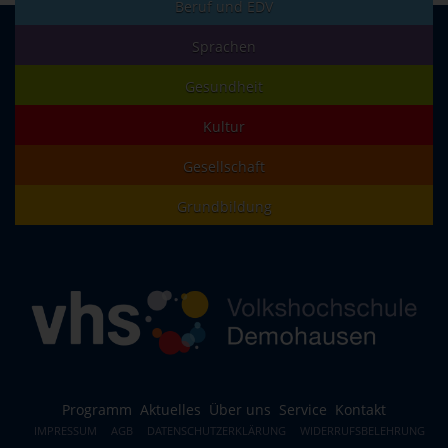
Beruf und EDV
Sprachen
Gesundheit
Kultur
Gesellschaft
Grundbildung
Programm
Aktuelles
Über uns
Service
Kontakt
IMPRESSUM
AGB
DATENSCHUTZERKLÄRUNG
WIDERRUFSBELEHRUNG