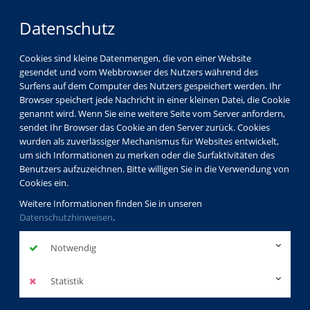
Datenschutz
Cookies sind kleine Datenmengen, die von einer Website
gesendet und vom Webbrowser des Nutzers während des
Surfens auf dem Computer des Nutzers gespeichert werden. Ihr
Browser speichert jede Nachricht in einer kleinen Datei, die Cookie
genannt wird. Wenn Sie eine weitere Seite vom Server anfordern,
sendet Ihr Browser das Cookie an den Server zurück. Cookies
wurden als zuverlässiger Mechanismus für Websites entwickelt,
um sich Informationen zu merken oder die Surfaktivitäten des
Benutzers aufzuzeichnen. Bitte willigen Sie in die Verwendung von
Cookies ein.
Weitere Informationen finden Sie in unseren
Datenschutzhinweisen
.
Notwendig
Statistik