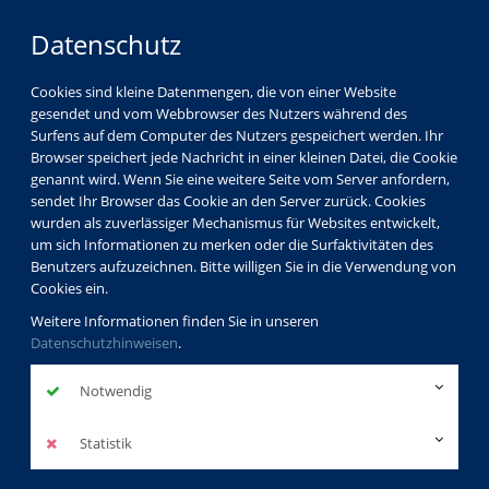
Datenschutz
Cookies sind kleine Datenmengen, die von einer Website
gesendet und vom Webbrowser des Nutzers während des
Surfens auf dem Computer des Nutzers gespeichert werden. Ihr
Browser speichert jede Nachricht in einer kleinen Datei, die Cookie
genannt wird. Wenn Sie eine weitere Seite vom Server anfordern,
sendet Ihr Browser das Cookie an den Server zurück. Cookies
wurden als zuverlässiger Mechanismus für Websites entwickelt,
um sich Informationen zu merken oder die Surfaktivitäten des
Benutzers aufzuzeichnen. Bitte willigen Sie in die Verwendung von
Cookies ein.
Weitere Informationen finden Sie in unseren
Datenschutzhinweisen
.
Notwendig
Statistik