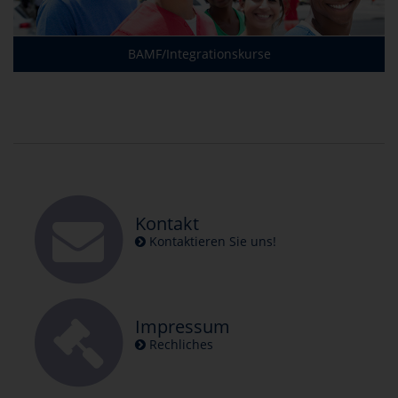
BAMF/Integrationskurse
Kontakt
Kontaktieren Sie uns!
Impressum
Rechliches