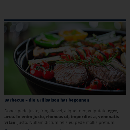
Barbecue – die Grillsaison hat begonnen
Donec pede justo, fringilla vel, aliquet nec, vulputate
eget,
arcu. In enim justo, rhoncus ut, imperdiet a, venenatis
vitae
, justo. Nullam dictum felis eu pede mollis pretium.