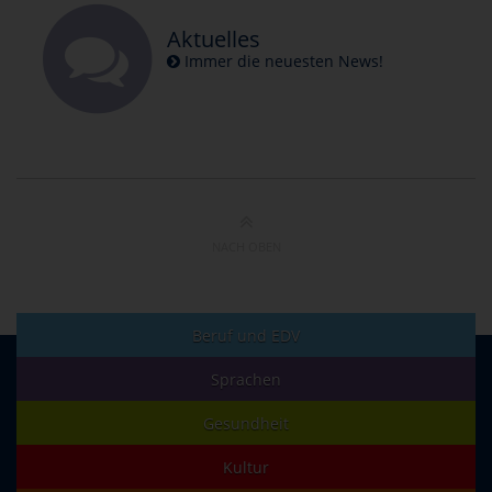
Aktuelles
Immer die neuesten News!
NACH OBEN
Beruf und EDV
Sprachen
Gesundheit
Kultur