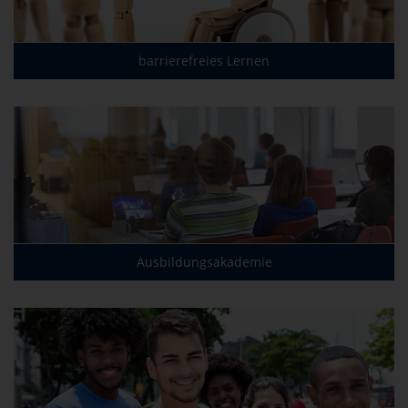
barrierefreies Lernen
Ausbildungsakademie