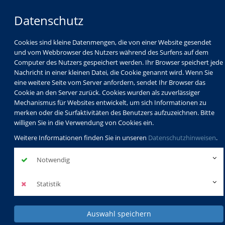
Datenschutz
Cookies sind kleine Datenmengen, die von einer Website gesendet
und vom Webbrowser des Nutzers während des Surfens auf dem
Computer des Nutzers gespeichert werden. Ihr Browser speichert jede
Nachricht in einer kleinen Datei, die Cookie genannt wird. Wenn Sie
eine weitere Seite vom Server anfordern, sendet Ihr Browser das
Cookie an den Server zurück. Cookies wurden als zuverlässiger
Mechanismus für Websites entwickelt, um sich Informationen zu
merken oder die Surfaktivitäten des Benutzers aufzuzeichnen. Bitte
willigen Sie in die Verwendung von Cookies ein.
Weitere Informationen finden Sie in unseren
Datenschutzhinweisen
.
Notwendig
Statistik
Auswahl speichern