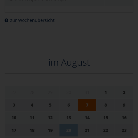
zur Wochenübersicht
im August
27
28
29
30
31
1
2
3
4
5
6
7
8
9
10
11
12
13
14
15
16
17
18
19
20
21
22
23