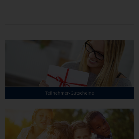
Teilnehmer-Gutscheine